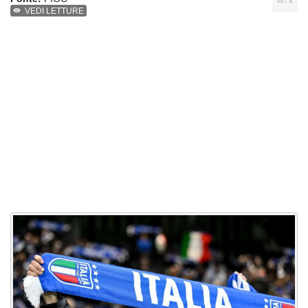
VEDI LETTURE