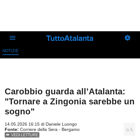
NOTIZIE
Carobbio guarda all’Atalanta:
"Tornare a Zingonia sarebbe un
sogno"
14.05.2026 16:15 di
Daniele Luongo
Fonte:
Corriere della Sera - Bergamo
VEDI LETTURE