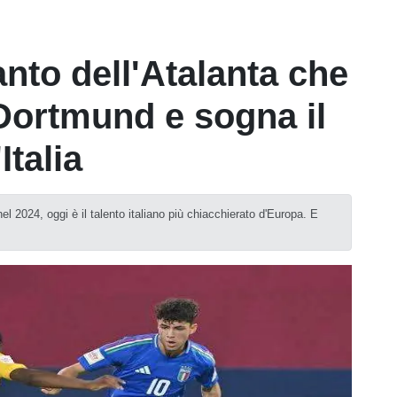
ianto dell'Atalanta che
Dortmund e sogna il
Italia
el 2024, oggi è il talento italiano più chiacchierato d'Europa. E