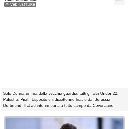
VEDI LETTURE
Solo Donnarumma dalla vecchia guardia, tutti gli altri Under 22:
Palestra, Pisilli, Esposito e il diciottenne Inácio dal Borussia
Dortmund. Il ct ad interim parla a tutto campo da Coverciano