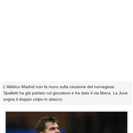
L'Atlético Madrid non fa muro sulla cessione del norvegese:
Spalletti ha già parlato col giocatore e ha dato il via libera. La Juve
sogna il doppio colpo in attacco