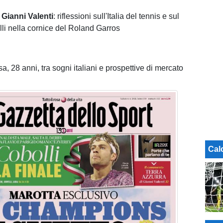
i
Gianni Valenti
: riflessioni sull'Italia del tennis e sul
li nella cornice del Roland Garros
, 28 anni, tra sogni italiani e prospettive di mercato
Cal