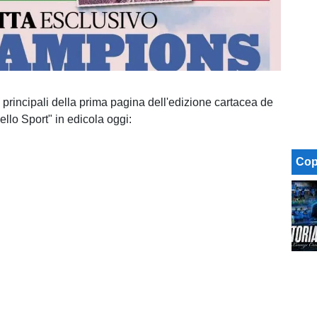
 principali della prima pagina dell'edizione cartacea de
llo Sport" in edicola oggi:
Cop