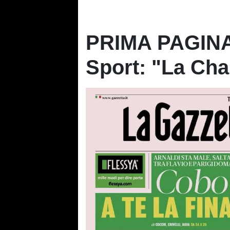
PRIMA PAGINA 
Sport: "La Ch