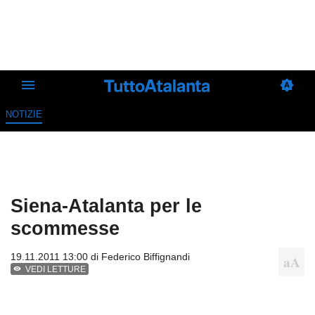
NOTIZIE
Siena-Atalanta per le
scommesse
19.11.2011 13:00 di
Federico Biffignandi
VEDI LETTURE