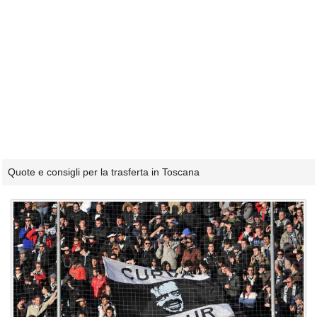
Quote e consigli per la trasferta in Toscana