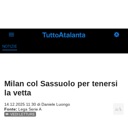
NOTIZIE
Milan col Sassuolo per tenersi
la vetta
14.12.2025 11:30 di
Daniele Luongo
Fonte:
Lega Serie A
VEDI LETTURE