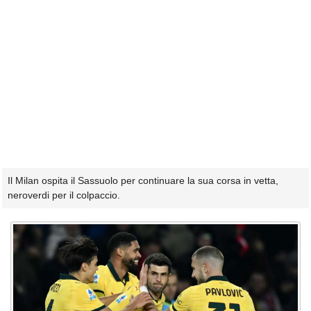
Il Milan ospita il Sassuolo per continuare la sua corsa in vetta,
neroverdi per il colpaccio.