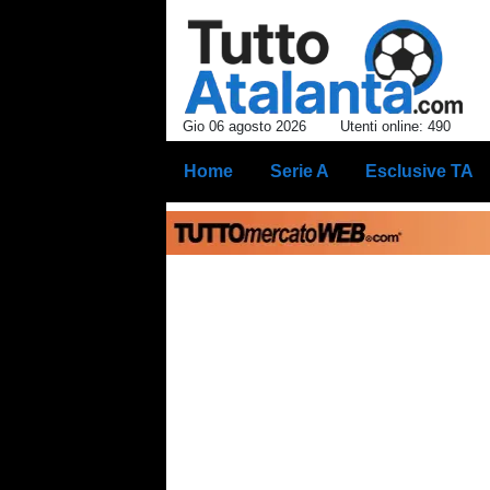
Gio 06 agosto 2026
Utenti online: 490
Home
Serie A
Esclusive TA