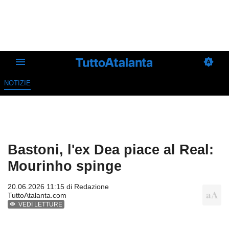
NOTIZIE
Bastoni, l'ex Dea piace al Real:
Mourinho spinge
20.06.2026 11:15 di
Redazione
TuttoAtalanta.com
VEDI LETTURE