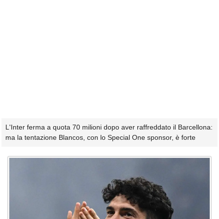
L'Inter ferma a quota 70 milioni dopo aver raffreddato il Barcellona:
ma la tentazione Blancos, con lo Special One sponsor, è forte