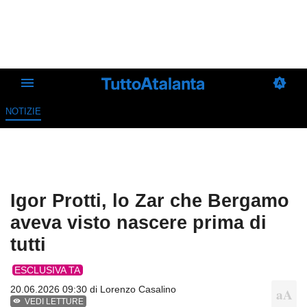
NOTIZIE
Igor Protti, lo Zar che Bergamo
aveva visto nascere prima di
tutti
ESCLUSIVA TA
20.06.2026 09:30 di
Lorenzo Casalino
VEDI LETTURE