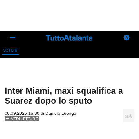
NOTIZIE
Inter Miami, maxi squalifica a
Suarez dopo lo sputo
08.09.2025 15:30 di
Daniele Luongo
VEDI LETTURE