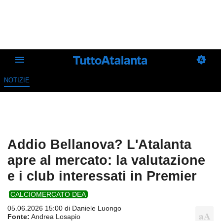
NOTIZIE
Addio Bellanova? L'Atalanta
apre al mercato: la valutazione
e i club interessati in Premier
CALCIOMERCATO DEA
05.06.2026 15:00 di
Daniele Luongo
Fonte:
Andrea Losapio