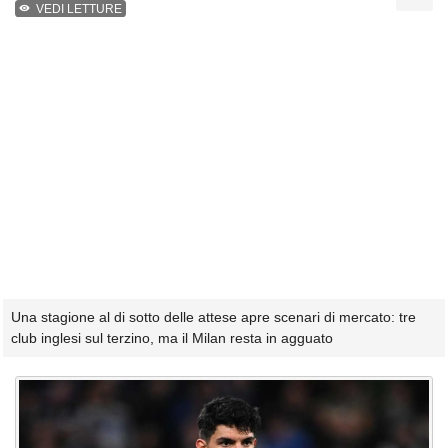
VEDI LETTURE
Una stagione al di sotto delle attese apre scenari di mercato: tre
club inglesi sul terzino, ma il Milan resta in agguato