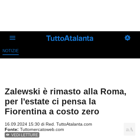
NOTIZIE
Zalewski è rimasto alla Roma,
per l'estate ci pensa la
Fiorentina a costo zero
16.09.2024 15:30 di
Red. TuttoAtalanta.com
Fonte:
Tuttomercatoweb.com
VEDI LETTURE