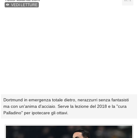
VEDI LETTURE
Dortmund in emergenza totale dietro, nerazzurri senza fantasisti
ma con un'anima d'acciaio. Serve la lezione del 2018 e la "cura
Palladino" per ipotecare gli ottavi.