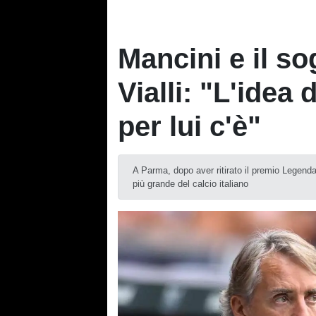
Mancini e il s
Vialli: "L'idea
per lui c'è"
A Parma, dopo aver ritirato il premio Legenda
più grande del calcio italiano