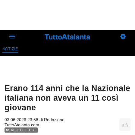
NOTIZIE
Erano 114 anni che la Nazionale
italiana non aveva un 11 così
giovane
03.06.2026 23:58 di
Redazione
TuttoAtalanta.com
VEDI LETTURE