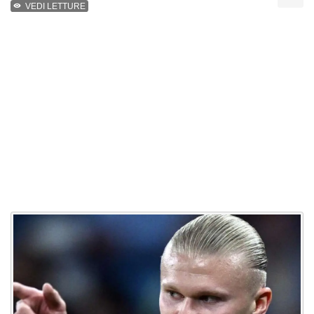
VEDI LETTURE