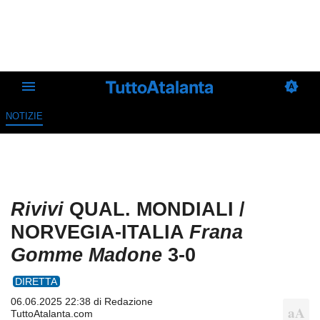
NOTIZIE
Rivivi
QUAL. MONDIALI /
NORVEGIA-ITALIA
Frana
Gomme Madone
3-0
DIRETTA
06.06.2025 22:38 di
Redazione
TuttoAtalanta.com