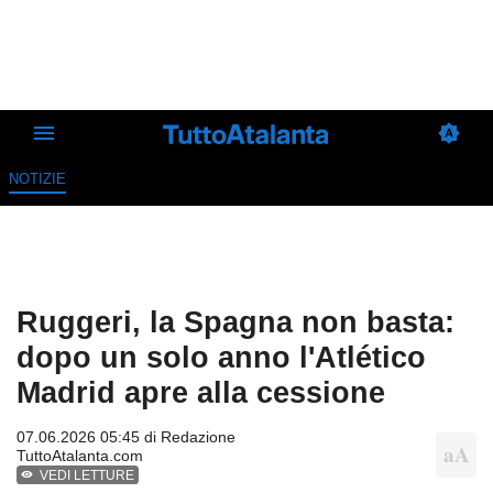
NOTIZIE
Ruggeri, la Spagna non basta:
dopo un solo anno l'Atlético
Madrid apre alla cessione
07.06.2026 05:45 di
Redazione
TuttoAtalanta.com
VEDI LETTURE