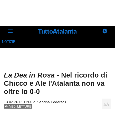
NOTIZIE
La Dea in Rosa
- Nel ricordo di
Chicco e Ale l'Atalanta non va
oltre lo 0-0
13.02.2012 11:00 di
Sabrina Pedersoli
VEDI LETTURE