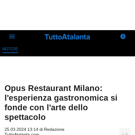
NOTIZIE
Opus Restaurant Milano:
l'esperienza gastronomica si
fonde con l'arte dello
spettacolo
25.03.2024 13:14 di
Redazione
TuttoAtalanta.com