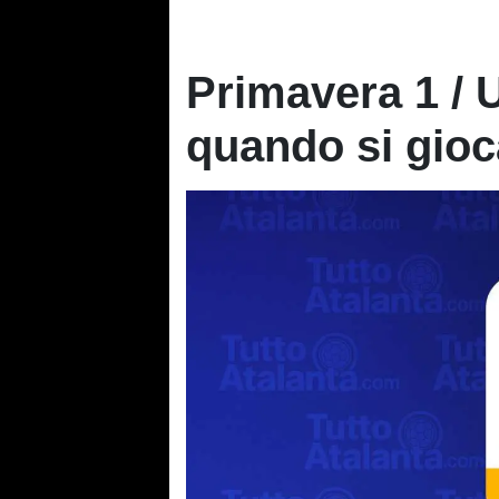
Primavera 1 / 
quando si gioc