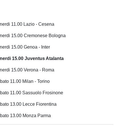
nerdi 11.00 Lazio - Cesena
enerdi 15.00 Cremonese Bologna
nerdi 15.00 Genoa - Inter
nerdi 15.00 Juventus Atalanta
nerdi 15.00 Verona - Roma
ato 11.00 Milan - Torino
bato 11.00 Sassuolo Frosinone
bato 13.00 Lecce Fiorentina
abato 13.00 Monza Parma