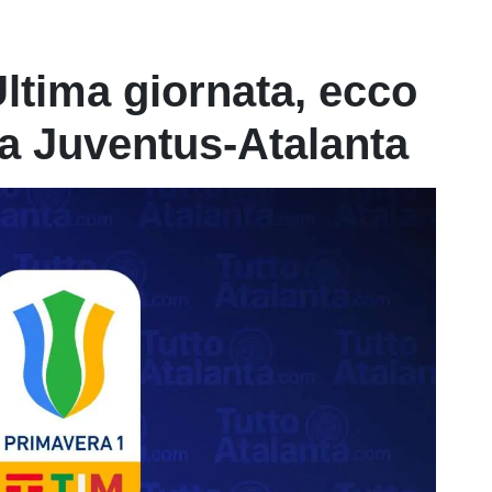
Ultima giornata, ecco
a Juventus-Atalanta