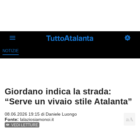
NOTIZIE
Giordano indica la strada:
“Serve un vivaio stile Atalanta”
08.06.2026 19:15 di
Daniele Luongo
Fonte:
lalaziosiamonoi.it
VEDI LETTURE