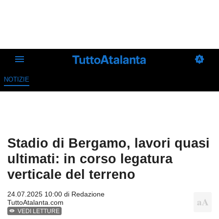
NOTIZIE
Stadio di Bergamo, lavori quasi
ultimati: in corso legatura
verticale del terreno
24.07.2025 10:00 di
Redazione
TuttoAtalanta.com
VEDI LETTURE