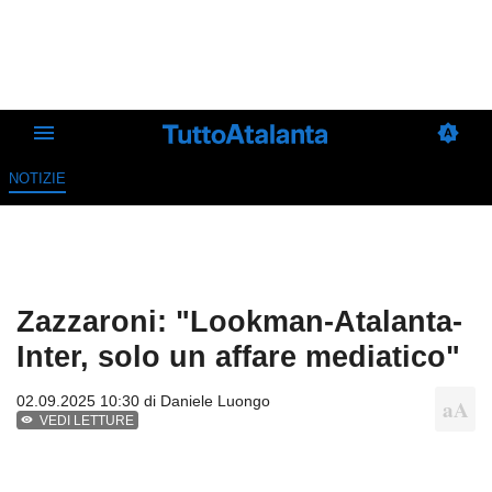
NOTIZIE
Zazzaroni: "Lookman-Atalanta-
Inter, solo un affare mediatico"
02.09.2025 10:30 di
Daniele Luongo
VEDI LETTURE