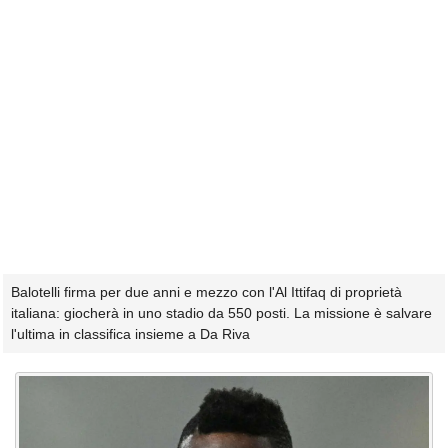
Balotelli firma per due anni e mezzo con l'Al Ittifaq di proprietà
italiana: giocherà in uno stadio da 550 posti. La missione è salvare
l'ultima in classifica insieme a Da Riva