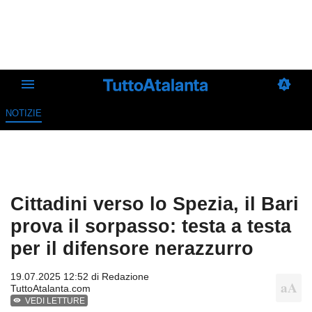
NOTIZIE
Cittadini verso lo Spezia, il Bari
prova il sorpasso: testa a testa
per il difensore nerazzurro
19.07.2025 12:52 di
Redazione
TuttoAtalanta.com
VEDI LETTURE