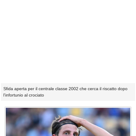
Sfida aperta per il centrale classe 2002 che cerca il riscatto dopo
l'infortunio al crociato