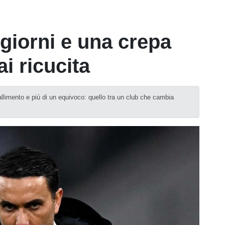
giorni e una crepa
i ricucita
llimento e più di un equivoco: quello tra un club che cambia