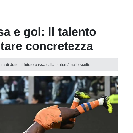
 e gol: il talento
tare concretezza
ura di Juric: il futuro passa dalla maturità nelle scelte