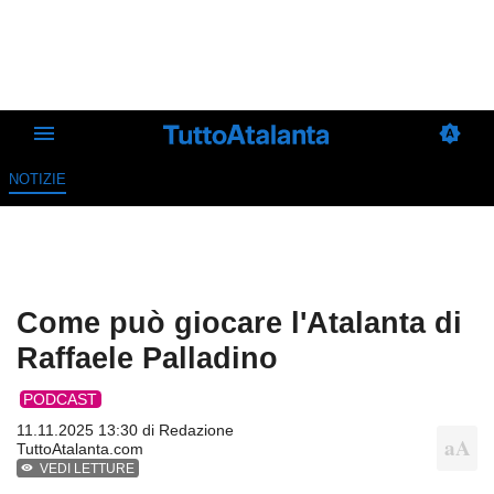
NOTIZIE
Come può giocare l'Atalanta di
Raffaele Palladino
PODCAST
11.11.2025 13:30 di
Redazione
TuttoAtalanta.com
VEDI LETTURE