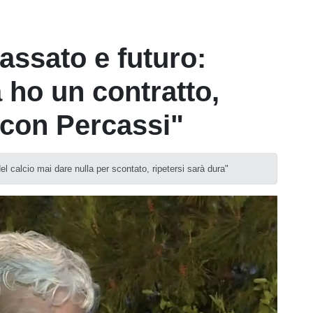
assato e futuro:
 ho un contratto,
 con Percassi"
el calcio mai dare nulla per scontato, ripetersi sarà dura"