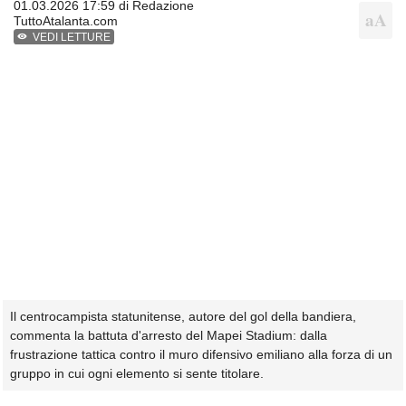
01.03.2026 17:59 di
Redazione
TuttoAtalanta.com
VEDI LETTURE
Il centrocampista statunitense, autore del gol della bandiera,
commenta la battuta d'arresto del Mapei Stadium: dalla
frustrazione tattica contro il muro difensivo emiliano alla forza di un
gruppo in cui ogni elemento si sente titolare.