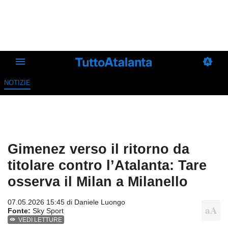
NOTIZIE
Gimenez verso il ritorno da
titolare contro l’Atalanta: Tare
osserva il Milan a Milanello
07.05.2026 15:45 di
Daniele Luongo
Fonte:
Sky Sport
VEDI LETTURE