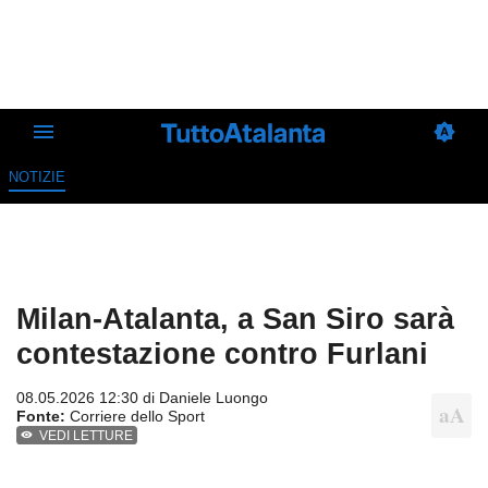
NOTIZIE
Milan-Atalanta, a San Siro sarà
contestazione contro Furlani
08.05.2026 12:30 di
Daniele Luongo
Fonte:
Corriere dello Sport
VEDI LETTURE