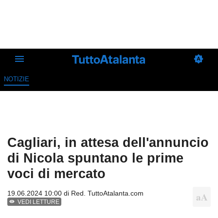
NOTIZIE
Cagliari, in attesa dell'annuncio
di Nicola spuntano le prime
voci di mercato
19.06.2024 10:00 di
Red. TuttoAtalanta.com
VEDI LETTURE