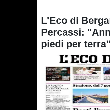
L'Eco di Berga
Percassi: "Ann
piedi per terra