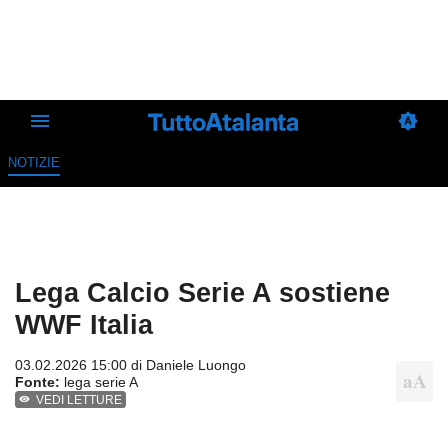
NOTIZIE
Lega Calcio Serie A sostiene
WWF Italia
03.02.2026 15:00 di
Daniele Luongo
Fonte:
lega serie A
VEDI LETTURE