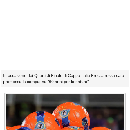
In occasione dei Quarti di Finale di Coppa Italia Frecciarossa sarà
promossa la campagna "60 anni per la natura".