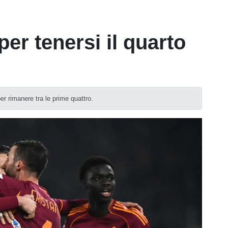
er tenersi il quarto
r rimanere tra le prime quattro.