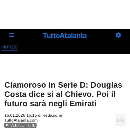
NOTIZIE
Clamoroso in Serie D: Douglas
Costa dice sì al Chievo. Poi il
futuro sarà negli Emirati
16.01.2026 16:15 di
Redazione
TuttoAtalanta.com
VEDI LETTURE