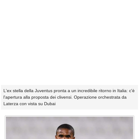
L'ex stella della Juventus pronta a un incredibile ritorno in Italia: c'è
l'apertura alla proposta dei clivensi. Operazione orchestrata da
Laterza con vista su Dubai