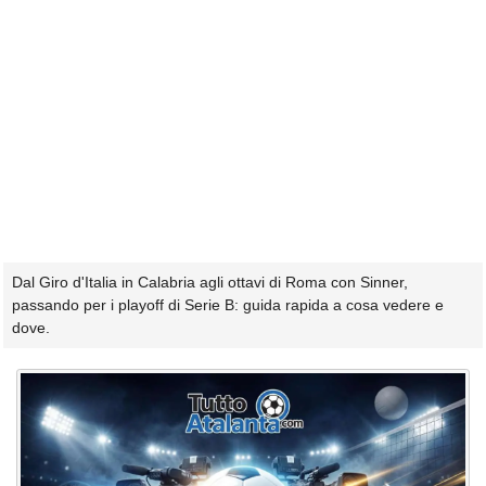
Dal Giro d'Italia in Calabria agli ottavi di Roma con Sinner,
passando per i playoff di Serie B: guida rapida a cosa vedere e
dove.