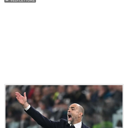
VEDI LETTURE