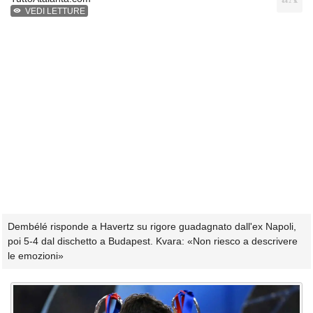
VEDI LETTURE
Dembélé risponde a Havertz su rigore guadagnato dall'ex Napoli,
poi 5-4 dal dischetto a Budapest. Kvara: «Non riesco a descrivere
le emozioni»