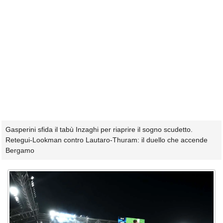
Gasperini sfida il tabù Inzaghi per riaprire il sogno scudetto.
Retegui-Lookman contro Lautaro-Thuram: il duello che accende
Bergamo