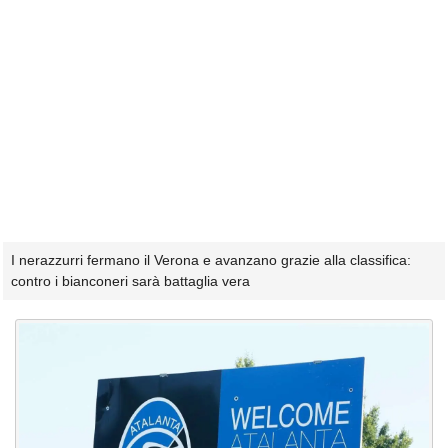
I nerazzurri fermano il Verona e avanzano grazie alla classifica:
contro i bianconeri sarà battaglia vera