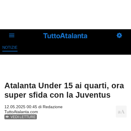
NOTIZIE
Atalanta Under 15 ai quarti, ora
super sfida con la Juventus
12.05.2025 00:45 di
Redazione
TuttoAtalanta.com
VEDI LETTURE