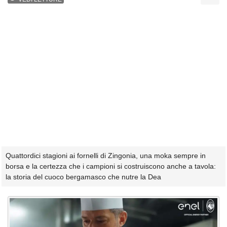
Quattordici stagioni ai fornelli di Zingonia, una moka sempre in
borsa e la certezza che i campioni si costruiscono anche a tavola:
la storia del cuoco bergamasco che nutre la Dea