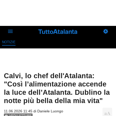
NOTIZIE
Calvi, lo chef dell'Atalanta:
"Così l’alimentazione accende
la luce dell’Atalanta. Dublino la
notte più bella della mia vita"
11.06.2026 11:45 di
Daniele Luongo
VEDI LETTURE