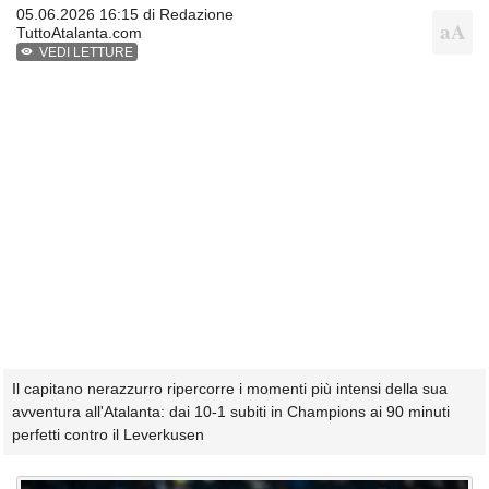
05.06.2026 16:15 di
Redazione
TuttoAtalanta.com
VEDI LETTURE
Il capitano nerazzurro ripercorre i momenti più intensi della sua
avventura all'Atalanta: dai 10-1 subiti in Champions ai 90 minuti
perfetti contro il Leverkusen