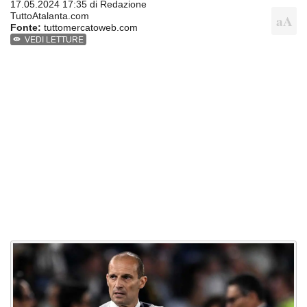
17.05.2024 17:35 di
Redazione
TuttoAtalanta.com
Fonte:
tuttomercatoweb.com
VEDI LETTURE