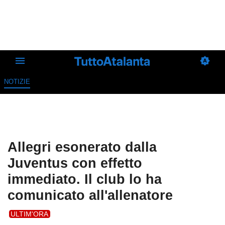
NOTIZIE
Allegri esonerato dalla
Juventus con effetto
immediato. Il club lo ha
comunicato all'allenatore
ULTIM'ORA