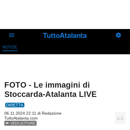
NOTIZIE
FOTO - Le immagini di
Stoccarda-Atalanta LIVE
DIRETTA
06.11.2024 22:11 di
Redazione
TuttoAtalanta.com
VEDI LETTURE