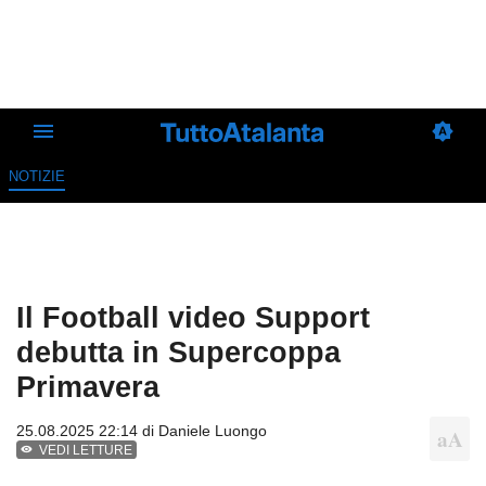
NOTIZIE
Il Football video Support
debutta in Supercoppa
Primavera
25.08.2025 22:14 di
Daniele Luongo
VEDI LETTURE