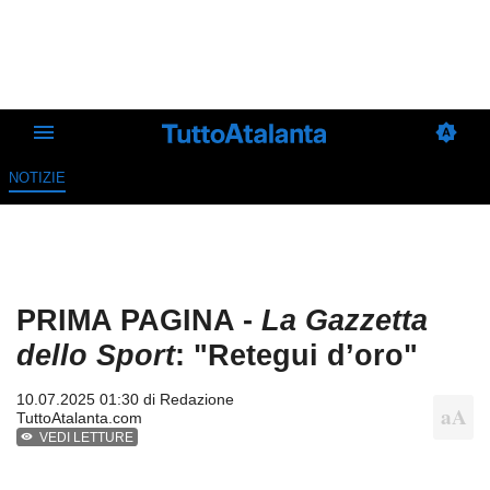
NOTIZIE
PRIMA PAGINA -
La Gazzetta
dello Sport
: "Retegui d’oro"
10.07.2025 01:30 di
Redazione
TuttoAtalanta.com
VEDI LETTURE